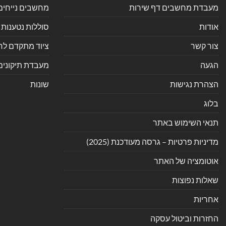
מעבדת מחשבים דף שירות
מחשבים נייחים
אודות
סוללות נטענות 
צור קשר
ציוד מתקדם לחנ
הגעה
מעבדת תיקונים
הצהרת נגישות
שונות
בלוג
תנאי השימוש באתר
מדיניות פרטיות – גרסה מעודכנת (2025)
אוטומציה של האתר
שאלות נפוצות
אחריות
החזרות וביטול עסקה