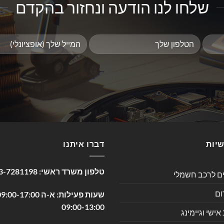
שלחו לנו הודעה ונחזור בהקדם
שיות
דברו איתנו
טלפון משרד ראשי:
3-7281198
ים לרכב חשמלי
ום
09:00-13:00
שי וגיימינג