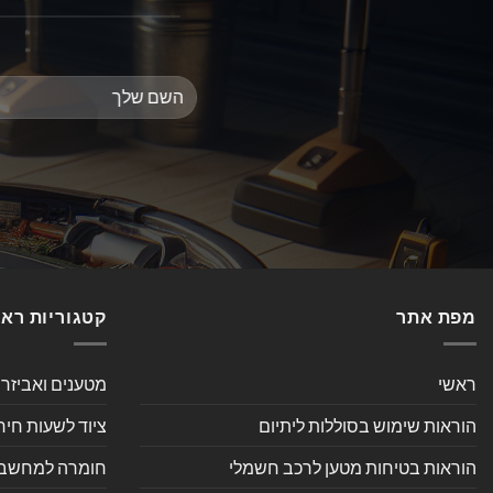
מפת אתר
קטגוריות רא
ראשי
מטענים ואביזר
הוראות שימוש בסוללות ליתיום
ציוד לשעות חיר
הוראות בטיחות מטען לרכב חשמלי
חומרה למחשב אי