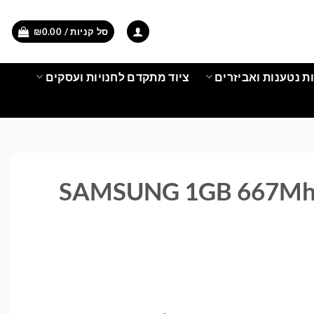
סל קניות /
0.00
₪
ת נטענות ואביזרים
ציוד מתקדם לחנויות ועסקים
SAMSUNG 1GB 667Mhz