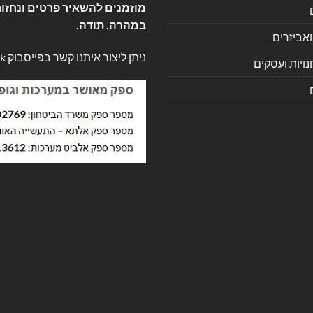
מוזמנים להשאיר פרטים ונחזור
במהרה. תודה.
ואביזרים
ניתן ליצור איתנו קשר בפייסבוק
k
ויות ועסקים