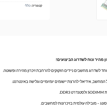
קטגוריה:
כללי
וחד לשדרוג מחשבים ניידים הזקוקים להרחבת זיכרון מהירה ופשוטה.
חשב, אידיאלי להרצת יישומים יומיומיים וגלישה באינטרנט.
D.
ונג – מובילה עולמית בזיכרונות למחשבים.