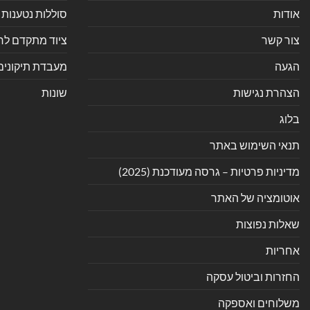
אודות
סוללות נטענות 
צור קשר
ציוד מתקדם לחנ
הגעה
מעבדת תיקונים
הצהרת נגישות
שונות
בלוג
תנאי השימוש באתר
מדיניות פרטיות – גרסה מעודכנת (2025)
אוטומציה של האתר
שאלות נפוצות
אחריות
החזרות וביטול עסקה
משלוחים ואספקה