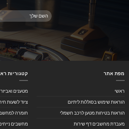
מפת אתר
קטגוריות רא
ראשי
מטענים ואביזר
הוראות שימוש בסוללות ליתיום
ציוד לשעות חיר
הוראות בטיחות מטען לרכב חשמלי
חומרה למחשב אי
מעבדת מחשבים דף שירות
מחשבים נייחים