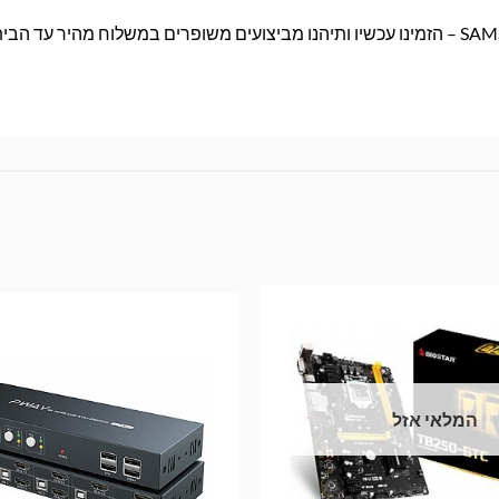
המלאי אזל