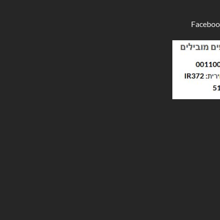
Faceboo