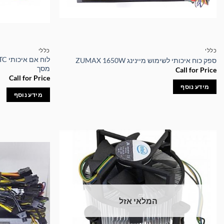
כללי
כללי
ספק כוח איכותי לשימוש מיינינג ZUMAX 1650W
מסך
Call for Price
Call for Price
מידע נוסף
מידע נוסף
המלאי אזל