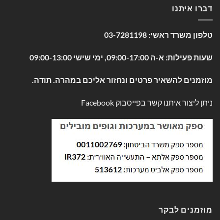
דברו איתנו
טלפון משרד ראשי:
03-7281198
שעות פעילות: א-ה 09:00-17:00, ימי שישי 09:00-13:00
מוזמנים להשאיר פרטים ונחזור אליכם במהרה. תודה.
ניתן ליצור איתנו קשר בפייסבוק
Facebook
מוזמנים לבקר