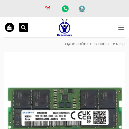
Ski
t
conten
דף הבית
»
חנות ציוד טכנולוגיה מתקדם