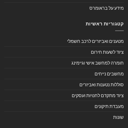
מידע על בראומרס
קטגוריות ראשיות
מטענים ואביזרים לרכב חשמלי
ציוד לשעות חירום
חומרה למחשב אישי וגיימינג
מחשבים נייחים
סוללות נטענות ואביזרים
ציוד מתקדם לחנויות ועסקים
מעבדת תיקונים
שונות