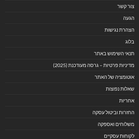
צור קשר
הגעה
הצהרת נגישות
בלוג
תנאי השימוש באתר
מדיניות פרטיות – גרסה מעודכנת (2025)
אוטומציה של האתר
שאלות נפוצות
אחריות
החזרות וביטול עסקה
משלוחים ואספקה
לקוחות עסקיים