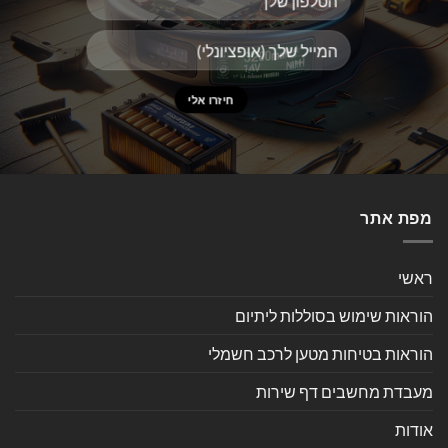
מפת אתר
ראשי
הוראות שימוש בסוללות ליתיום
הוראות בטיחות מטען לרכב חשמלי
מעבדת מחשבים דף שירות
אודות