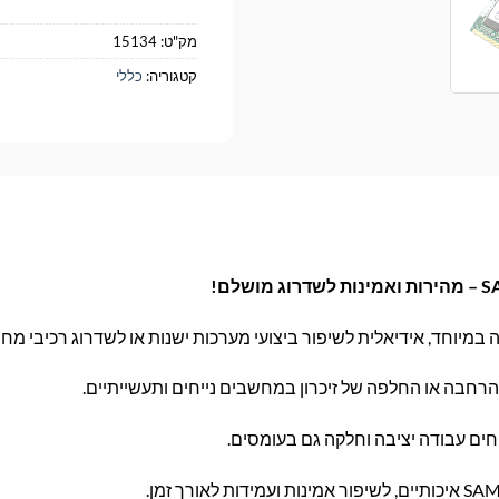
מק"ט:
15134
קטגוריה:
כללי
במיוחד, אידיאלית לשיפור ביצועי מערכות ישנות או לשדרוג רכיבי מחש
הרחבה או החלפה של זיכרון במחשבים נייחים ותעשייתיים.
חים עבודה יציבה וחלקה גם בעומסים.