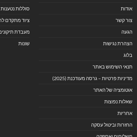
אודות
סוללות נטענות 
צור קשר
ציוד מתקדם לחנ
הגעה
מעבדת תיקונים
הצהרת נגישות
שונות
בלוג
תנאי השימוש באתר
מדיניות פרטיות – גרסה מעודכנת (2025)
אוטומציה של האתר
שאלות נפוצות
אחריות
החזרות וביטול עסקה
משלוחים ואספקה