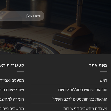
מפת אתר
קטגוריות רא
ראשי
מטענים ואביזר
הוראות שימוש בסוללות ליתיום
ציוד לשעות חיר
הוראות בטיחות מטען לרכב חשמלי
חומרה למחשב אי
מעבדת מחשבים דף שירות
מחשבים נייחים