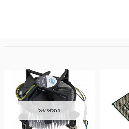
המלאי אזל