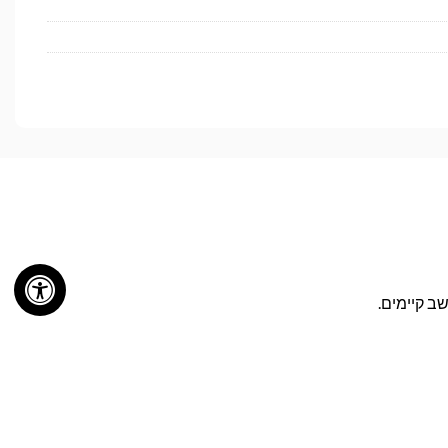
ב קיימים.