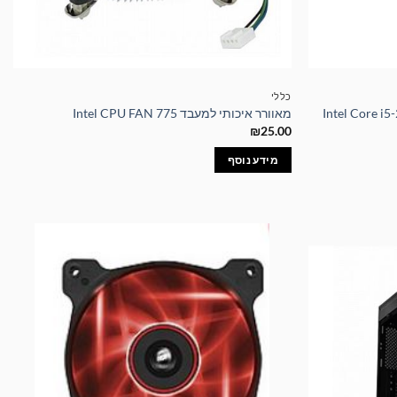
כללי
מאוורר איכותי למעבד Intel CPU FAN 775
₪
25.00
מידע נוסף