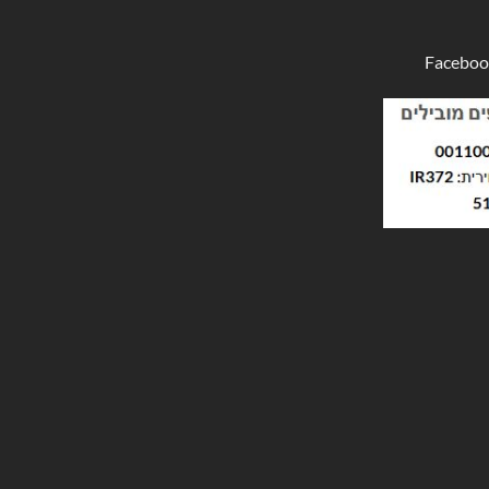
Faceboo