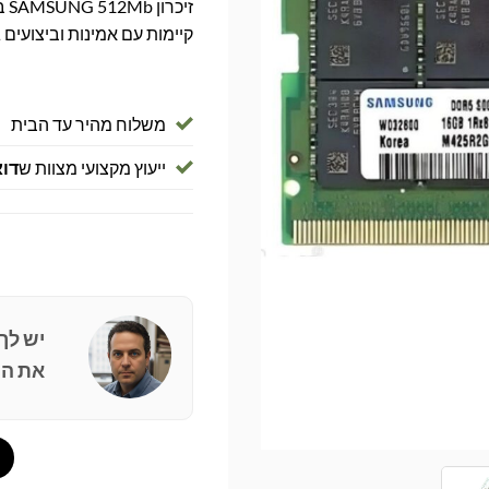
קיימות עם אמינות וביצועים 
משלוח מהיר עד הבית
ייעוץ מקצועי מצוות ש
דוא
יש לך
את הפ