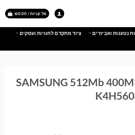
סל קניות /
0.00
₪
ת נטענות ואביזרים
ציוד מתקדם לחנויות ועסקים
SAMSUNG 512Mb 400MH
K4H560