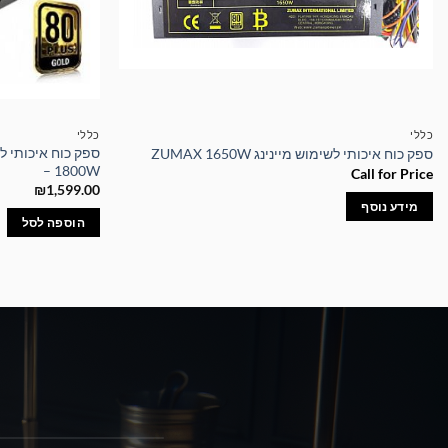
כללי
כללי
ספק כוח איכותי לשימוש מיינינג ZUMAX 1650W
– 1800W
Call for Price
₪
1,599.00
מידע נוסף
הוספה לסל