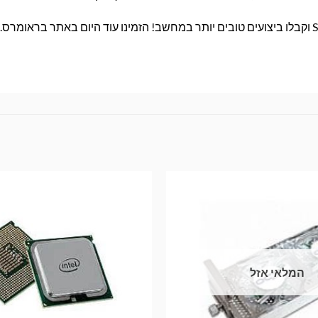
המלאי אזל