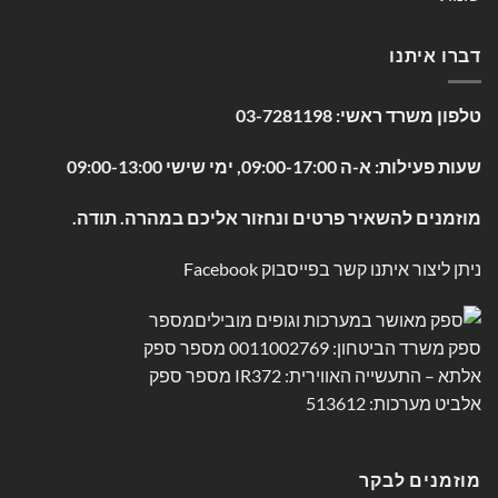
דברו איתנו
טלפון משרד ראשי:
03-7281198
שעות פעילות: א-ה 09:00-17:00, ימי שישי 09:00-13:00
מוזמנים להשאיר פרטים ונחזור אליכם במהרה. תודה.
ניתן ליצור איתנו קשר בפייסבוק
Facebook
מוזמנים לבקר