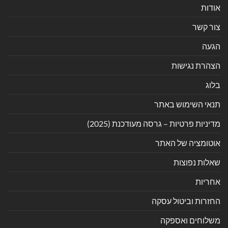
אודות
צור קשר
הגעה
הצהרת נגישות
בלוג
תנאי השימוש באתר
מדיניות פרטיות – גרסה מעודכנת (2025)
אוטומציה של האתר
שאלות נפוצות
אחריות
החזרות וביטול עסקה
משלוחים ואספקה