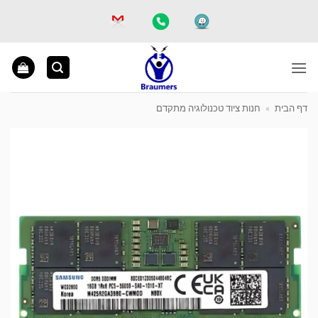
Ski
t
conten
דף הבית
»
חנות ציוד טכנולוגיה מתקדם