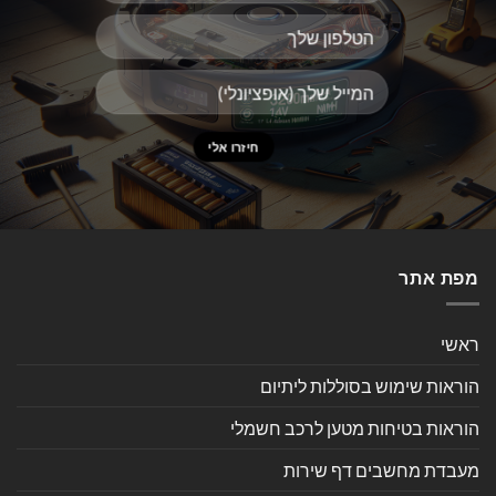
מפת אתר
ראשי
הוראות שימוש בסוללות ליתיום
הוראות בטיחות מטען לרכב חשמלי
מעבדת מחשבים דף שירות