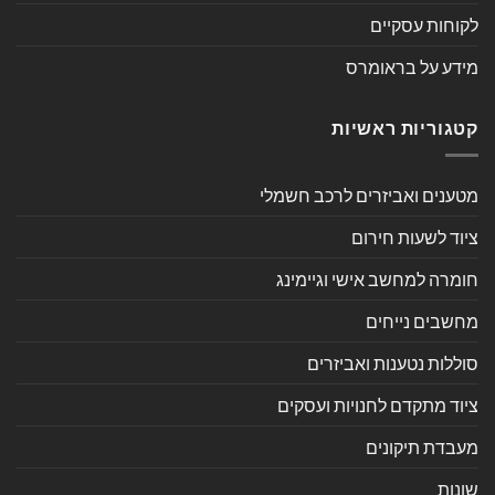
לקוחות עסקיים
מידע על בראומרס
קטגוריות ראשיות
מטענים ואביזרים לרכב חשמלי
ציוד לשעות חירום
חומרה למחשב אישי וגיימינג
מחשבים נייחים
סוללות נטענות ואביזרים
ציוד מתקדם לחנויות ועסקים
מעבדת תיקונים
שונות