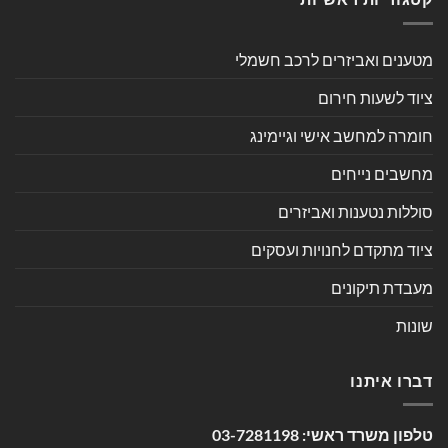
מטענים ואביזרים לרכב חשמלי
ציוד לשעות חירום
חומרה למחשב אישי וגיימינג
מחשבים נייחים
סוללות נטענות ואביזרים
ציוד מתקדם לחנויות ועסקים
מעבדת תיקונים
שונות
דברו איתנו
טלפון משרד ראשי:
03-7281198