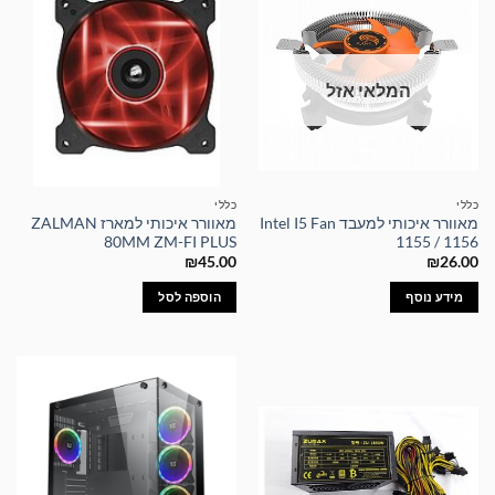
המלאי אזל
כללי
כללי
מאוורר איכותי למעבד Intel I5 Fan
מאוורר איכותי למארז ZALMAN
80MM ZM-FI PLUS
1155 / 1156
₪
45.00
₪
26.00
מידע נוסף
הוספה לסל