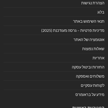
הצהרת נגישות
בלוג
תנאי השימוש באתר
מדיניות פרטיות – גרסה מעודכנת (2025)
אוטומציה של האתר
שאלות נפוצות
אחריות
החזרות וביטול עסקה
משלוחים ואספקה
לקוחות עסקיים
מידע על בראומרס
קטגוריות ראשיות