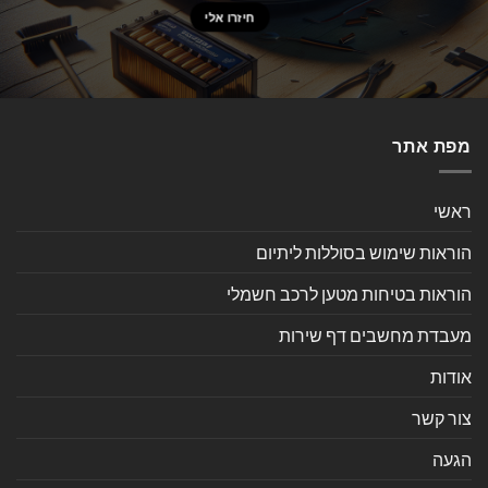
מפת אתר
ראשי
הוראות שימוש בסוללות ליתיום
הוראות בטיחות מטען לרכב חשמלי
מעבדת מחשבים דף שירות
אודות
צור קשר
הגעה