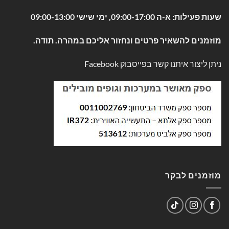
שעות פעילות: א-ה 09:00-17:00, ימי שישי 09:00-13:00
מוזמנים להשאיר פרטים ונחזור אליכם במהרה. תודה.
ניתן ליצור איתנו קשר בפייסבוק
Facebook
מוזמנים לבקר