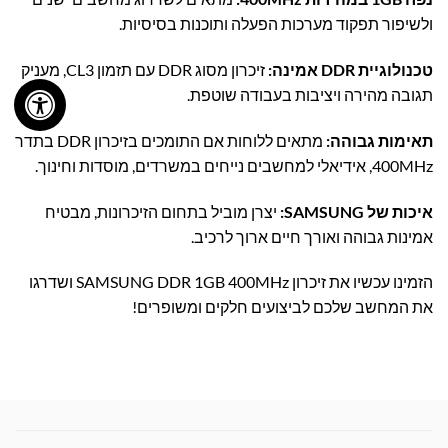
ולשיפור תפקוד מערכות הפעלה ותוכנות בסיסיות.
טכנולוגיית DDR אמינה:
זיכרון מסוג DDR עם תזמון CL3, מעניק
תגובה מהירה ויציבות בעבודה שוטפת.
תאימות גבוהה:
מתאים ללוחות אם התומכים בזיכרון DDR בתדר
400MHz, אידיאלי למחשבים נייחים במשרדים, מוסדות וחינוך.
איכות של SAMSUNG:
יצרן מוביל בתחום הזיכרונות, מבטיח
אמינות גבוהה ואורך חיים ארוך לרכיב.
הזמינו עכשיו את זיכרון SAMSUNG DDR 1GB 400MHz ושדרגו
את המחשב שלכם לביצועים חלקים ומשופרים!