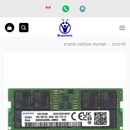
Ski
t
conten
דף הבית
»
חנות ציוד טכנולוגיה מתקדם