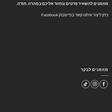
מוזמנים להשאיר פרטים ונחזור אליכם במהרה. תודה.
ניתן ליצור איתנו קשר בפייסבוק
Facebook
מוזמנים לבקר