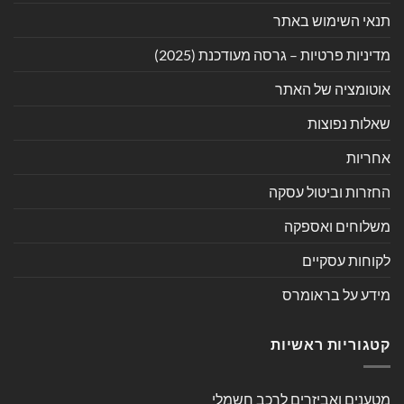
תנאי השימוש באתר
מדיניות פרטיות – גרסה מעודכנת (2025)
אוטומציה של האתר
שאלות נפוצות
אחריות
החזרות וביטול עסקה
משלוחים ואספקה
לקוחות עסקיים
מידע על בראומרס
קטגוריות ראשיות
מטענים ואביזרים לרכב חשמלי