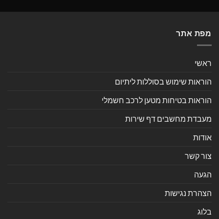
מפת אתר
ראשי
הוראות שימוש בסוללות ליתיום
הוראות בטיחות מטען לרכב חשמלי
מעבדת מחשבים דף שירות
אודות
צור קשר
הגעה
הצהרת נגישות
בלוג