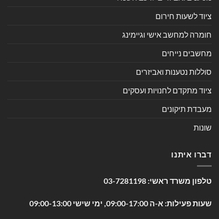
ציוד לשעות חירום
חומרה למחשב אישי וגיימינג
מחשבים נייחים
סוללות נטענות ואביזרים
ציוד מתקדם לחנויות ועסקים
מעבדת תיקונים
שונות
דברו איתנו
טלפון משרד ראשי:
03-7281198
שעות פעילות: א-ה 09:00-17:00, ימי שישי 09:00-13:00