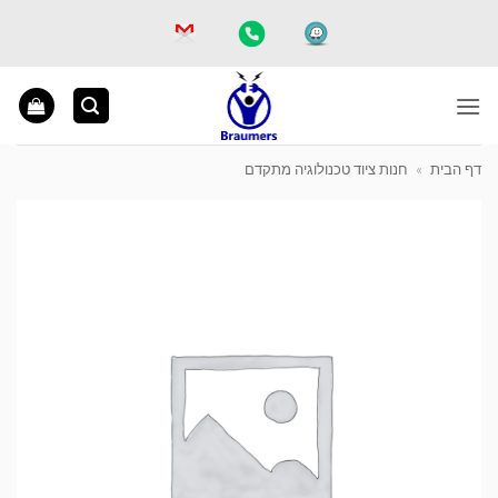
Ski
t
conten
דף הבית
»
חנות ציוד טכנולוגיה מתקדם