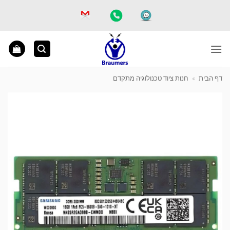
Ski
t
conten
דף הבית
»
חנות ציוד טכנולוגיה מתקדם