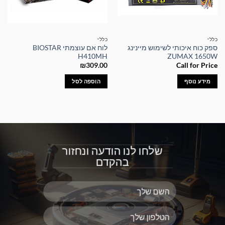
כללי
כללי
ספק כוח איכותי לשימוש מיינינג
לוח אם עוצמתי BIOSTAR
H410MH
ZUMAX 1650W
₪
309.00
Call for Price
מידע נוסף
הוספה לסל
שלחו לנו הודעה ונחזור
בהקדם