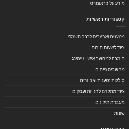
מידע על בראומרס
קטגוריות ראשיות
מטענים ואביזרים לרכב חשמלי
ציוד לשעות חירום
חומרה למחשב אישי וגיימינג
מחשבים נייחים
סוללות נטענות ואביזרים
ציוד מתקדם לחנויות ועסקים
מעבדת תיקונים
שונות
דברו איתנו