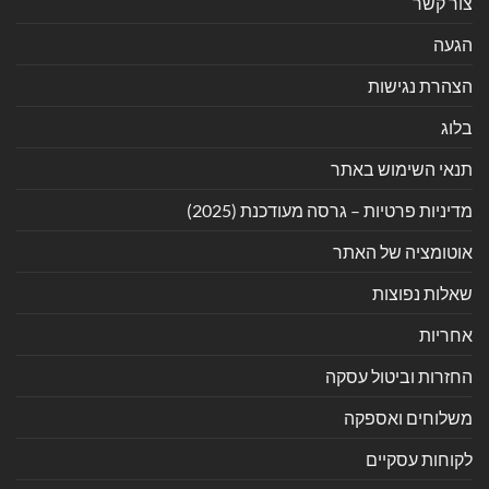
צור קשר
הגעה
הצהרת נגישות
בלוג
תנאי השימוש באתר
מדיניות פרטיות – גרסה מעודכנת (2025)
אוטומציה של האתר
שאלות נפוצות
אחריות
החזרות וביטול עסקה
משלוחים ואספקה
לקוחות עסקיים