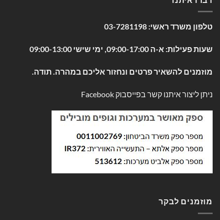
טלפון משרד ראשי:
03-7281198
שעות פעילות: א-ה 09:00-17:00, ימי שישי 09:00-13:00
מוזמנים להשאיר פרטים ונחזור אליכם במהרה. תודה.
ניתן ליצור איתנו קשר בפייסבוק
Facebook
מוזמנים לבקר