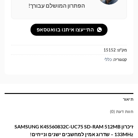
הפתרון המושלם עבורך!
התייעצו איתנו בוואטסאפ
מק"ט:
15152
קטגוריה:
כללי
תיאור
חוות דעת (0)
זיכרון SAMSUNG K4S560832C-UC75 SD-RAM 512MB
133MHz – שדרוג אמין למחשבים ישנים ונייחים!