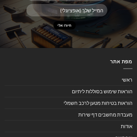
מפת אתר
ראשי
הוראות שימוש בסוללות ליתיום
הוראות בטיחות מטען לרכב חשמלי
מעבדת מחשבים דף שירות
אודות