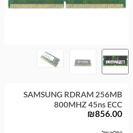
SAMSUNG RDRAM 256MB
800MHZ 45ns ECC
₪
856.00
המלאי אזל