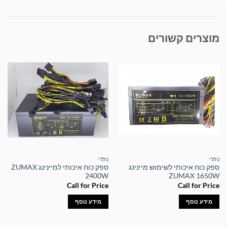
מוצרים קשורים
כללי
כללי
ספק כוח איכותי לשימוש מיינינג
ספק כוח איכותי למיינינג ZUMAX
2400W
ZUMAX 1650W
Call for Price
Call for Price
מידע נוסף
מידע נוסף