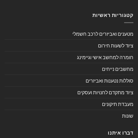
קטגוריות ראשיות
מטענים ואביזרים לרכב חשמלי
ציוד לשעות חירום
חומרה למחשב אישי וגיימינג
מחשבים נייחים
סוללות נטענות ואביזרים
ציוד מתקדם לחנויות ועסקים
מעבדת תיקונים
שונות
דברו איתנו