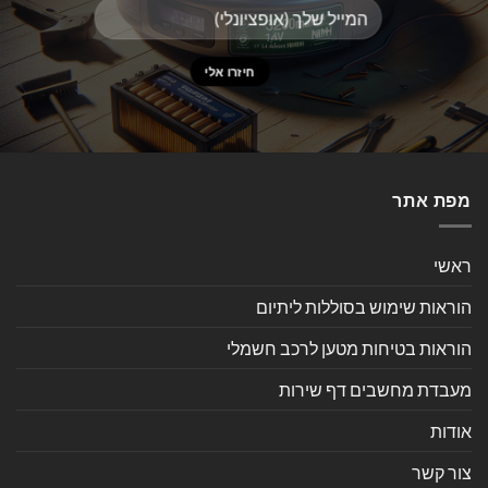
מפת אתר
ראשי
הוראות שימוש בסוללות ליתיום
הוראות בטיחות מטען לרכב חשמלי
מעבדת מחשבים דף שירות
אודות
צור קשר