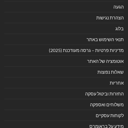
הגעה
הצהרת נגישות
בלוג
תנאי השימוש באתר
מדיניות פרטיות – גרסה מעודכנת (2025)
אוטומציה של האתר
שאלות נפוצות
אחריות
החזרות וביטול עסקה
משלוחים ואספקה
לקוחות עסקיים
מידע על בראומרס