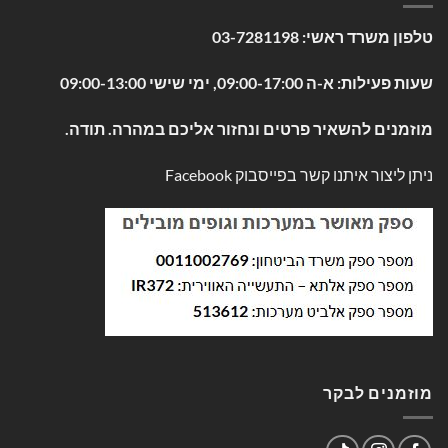
טלפון משרד ראשי:
03-7281198
שעות פעילות: א-ה 09:00-17:00, ימי שישי 09:00-13:00
מוזמנים להשאיר פרטים ונחזור אליכם במהרה. תודה.
ניתן ליצור איתנו קשר בפייסבוק
Facebook
מוזמנים לבקר