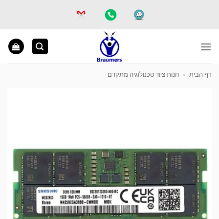
Ski
t
conten
דף הבית
»
חנות ציוד טכנולוגיה מתקדם