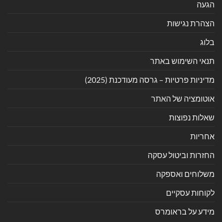
הגעה
הצהרת נגישות
בלוג
תנאי השימוש באתר
מדיניות פרטיות – גרסה מעודכנת (2025)
אוטומציה של האתר
שאלות נפוצות
אחריות
החזרות וביטול עסקה
משלוחים ואספקה
לקוחות עסקיים
מידע על בראומרס