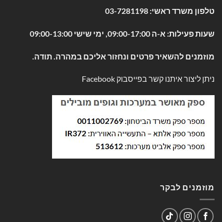
טלפון משרד ראשי:
03-7281198
שעות פעילות: א-ה 09:00-17:00, ימי שישי 09:00-13:00
מוזמנים להשאיר פרטים ונחזור אליכם במהרה. תודה.
ניתן ליצור איתנו קשר בפייסבוק
Facebook
מוזמנים לבקר