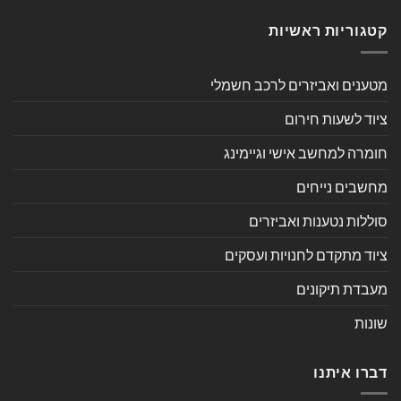
קטגוריות ראשיות
מטענים ואביזרים לרכב חשמלי
ציוד לשעות חירום
חומרה למחשב אישי וגיימינג
מחשבים נייחים
סוללות נטענות ואביזרים
ציוד מתקדם לחנויות ועסקים
מעבדת תיקונים
שונות
דברו איתנו