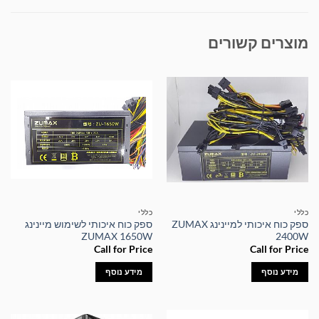
מוצרים קשורים
כללי
כללי
ספק כוח איכותי למיינינג ZUMAX
ספק כוח איכותי לשימוש מיינינג
ZUMAX 1650W
2400W
Call for Price
Call for Price
מידע נוסף
מידע נוסף