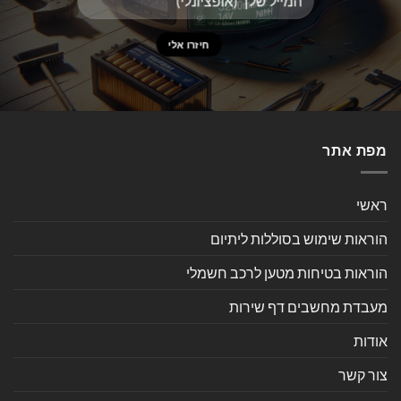
מפת אתר
ראשי
הוראות שימוש בסוללות ליתיום
הוראות בטיחות מטען לרכב חשמלי
מעבדת מחשבים דף שירות
אודות
צור קשר