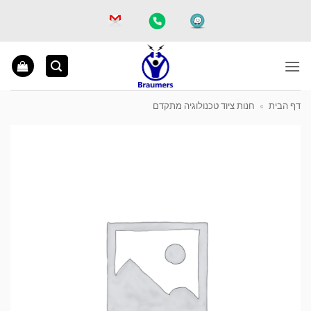
Ski
t
conten
דף הבית
»
חנות ציוד טכנולוגיה מתקדם