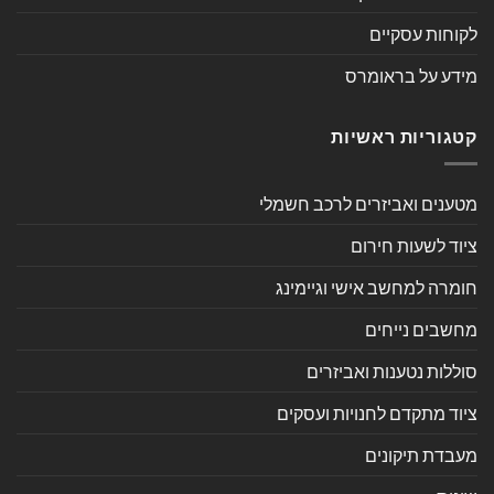
לקוחות עסקיים
מידע על בראומרס
קטגוריות ראשיות
מטענים ואביזרים לרכב חשמלי
ציוד לשעות חירום
חומרה למחשב אישי וגיימינג
מחשבים נייחים
סוללות נטענות ואביזרים
ציוד מתקדם לחנויות ועסקים
מעבדת תיקונים