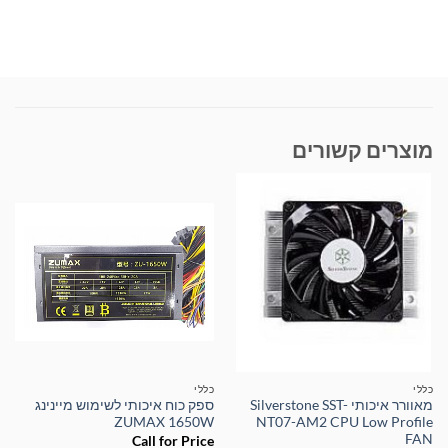
מוצרים קשורים
כללי
כללי
מאוורר איכותי Silverstone SST-
ספק כוח איכותי לשימוש מיינינג
ZUMAX 1650W
NT07-AM2 CPU Low Profile
FAN
Call for Price