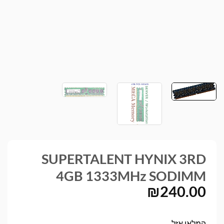
SUPERTALENT HYNIX 3RD
4GB 1333MHz SODIMM
₪
240.00
המלאי אזל