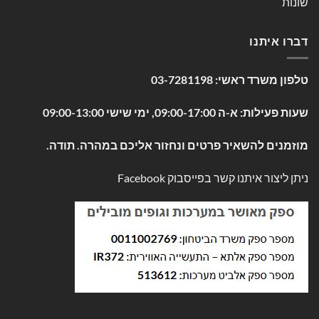
שונות
דברו איתנו
טלפון משרד ראשי:
03-7281198
שעות פעילות: א-ה 09:00-17:00, ימי שישי 09:00-13:00
מוזמנים להשאיר פרטים ונחזור אליכם במהרה. תודה.
ניתן ליצור איתנו קשר בפייסבוק
Facebook