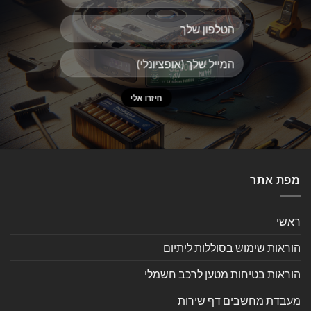
מפת אתר
ראשי
הוראות שימוש בסוללות ליתיום
הוראות בטיחות מטען לרכב חשמלי
מעבדת מחשבים דף שירות