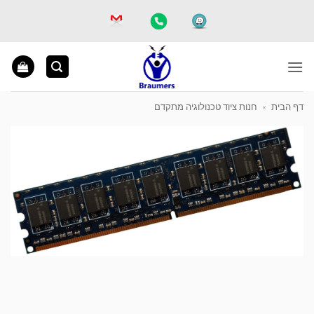
Ski
t
conten
דף הבית
»
חנות ציוד טכנולוגיה מתקדם