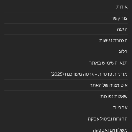
אודות
צור קשר
הגעה
הצהרת נגישות
בלוג
תנאי השימוש באתר
מדיניות פרטיות – גרסה מעודכנת (2025)
אוטומציה של האתר
שאלות נפוצות
אחריות
החזרות וביטול עסקה
משלוחים ואספקה