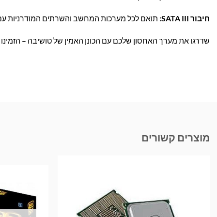
חיבור SATA III:
תואם לכל מערכות המחשב והשרתים המודרניות עם ממש
שדרגו את מערך האחסון שלכם עם הכונן האמין של טושיבה – הזמינו ע
מוצרים קשורים