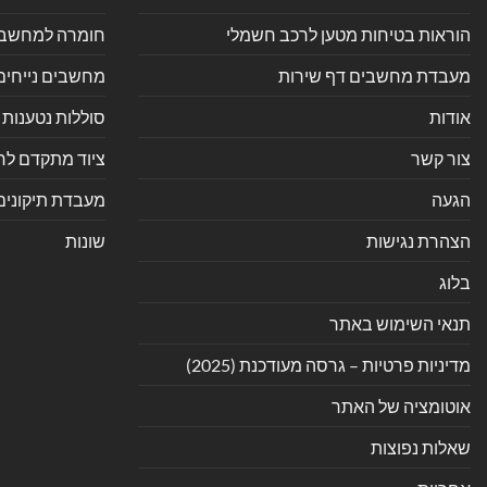
הוראות בטיחות מטען לרכב חשמלי
חומרה למחשב אי
מעבדת מחשבים דף שירות
מחשבים נייחים
אודות
סוללות נטענות 
צור קשר
ציוד מתקדם לחנ
הגעה
מעבדת תיקונים
הצהרת נגישות
שונות
בלוג
תנאי השימוש באתר
מדיניות פרטיות – גרסה מעודכנת (2025)
אוטומציה של האתר
שאלות נפוצות