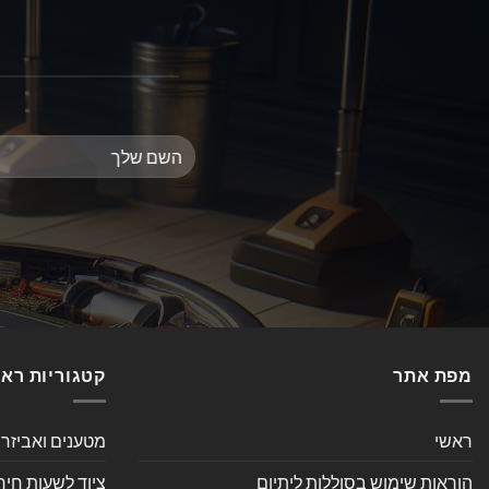
מפת אתר
קטגוריות רא
ראשי
מטענים ואביזר
הוראות שימוש בסוללות ליתיום
ציוד לשעות חיר