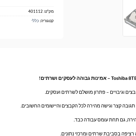
מק"ט:
401112
קטגוריה:
כללי
בצים וגיבויים – פתרון מושלם לשרתים ועסקים.
תגובה קצר וגישה מהירה לכל הקבצים והיישומים החשובים.
ירה, גם תחת עומס עבודה כבד.
 רציפה בסביבת שרתים ומרכזי נתונים.