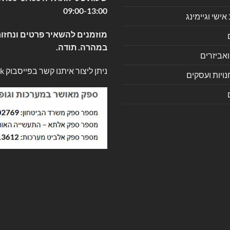
09:00-13:00
שי וגיימינג
מוזמנים להשאיר פרטים ונחזור
במהרה. תודה.
ואביזרים
ניתן ליצור איתנו קשר בפייסבוק
k
ויות ועסקים