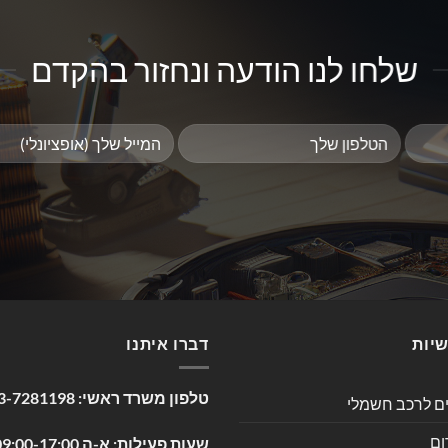
שלחו לנו הודעה ונחזור בהקדם
שיות
דברו איתנו
טלפון משרד ראשי:
3-7281198
ים לרכב חשמלי
ום