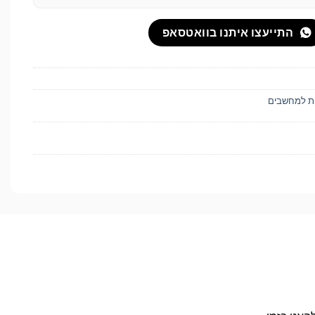
התייעצו איתנו בוואטסאפ
ות למחשבים