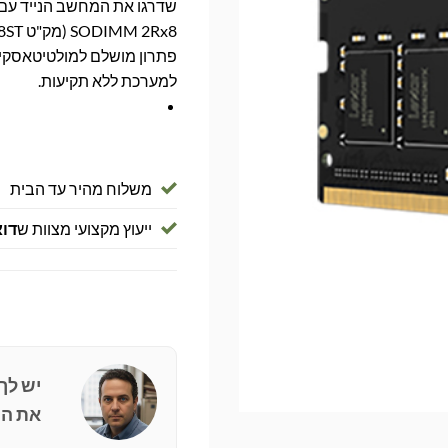
פתרון מושלם למולטיטאסקינג
למערכת ללא תקיעות.
משלוח מהיר עד הבית
ייעוץ מקצועי מצוות ש
דוא
יש לך
את הפ