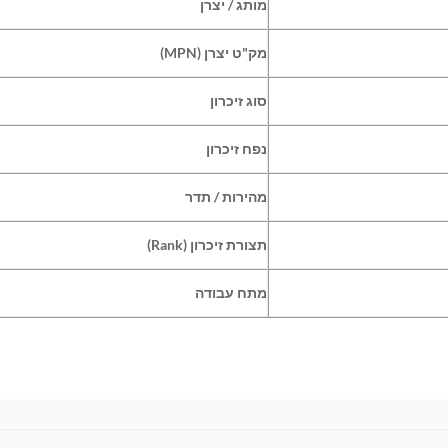
מותג / יצרן
מק"ט יצרן
(MPN)
סוג זיכרון
נפח זיכרון
מהירות / תדר
תצורת זיכרון
(Rank)
מתח עבודה