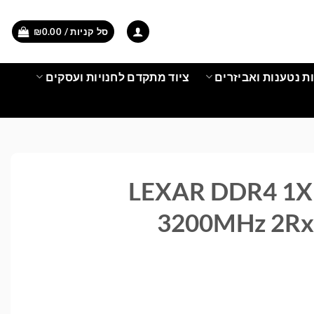
סל קניות /
0.00
₪
ת נטענות ואביזרים
ציוד מתקדם לחנויות ועסקים
 LEXAR DDR4 1X16GB
3200MHz 2R