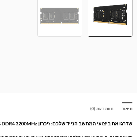
תיאור
חוות דעת (0)
שדרגו את ביצועי המחשב הנייד שלכם: זיכרון
Lexar 16GB DDR4 3200MHz