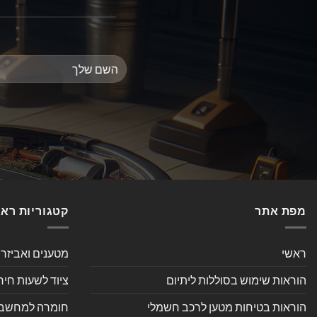
מפת אתר
קטגוריות רא
ראשי
מטענים ואביזר
הוראות שימוש בסוללות ליתיום
ציוד לשעות חיר
הוראות בטיחות מטען לרכב חשמלי
חומרה למחשב אי