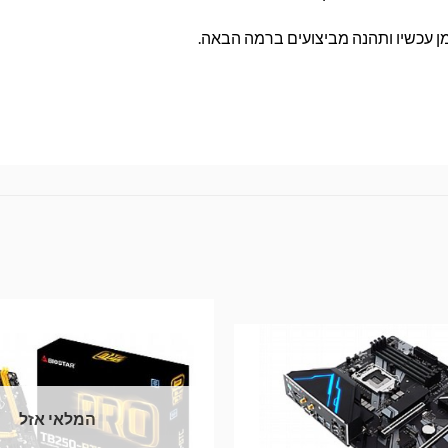
המלאי אזל