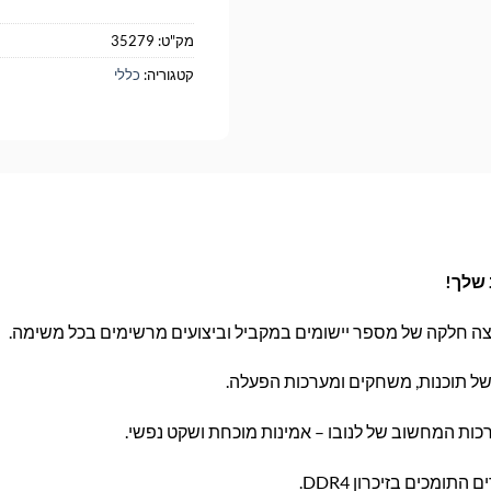
מק"ט:
35279
קטגוריה:
כללי
ה חלקה של מספר יישומים במקביל וביצועים מרשימים בכל משימה.
של תוכנות, משחקים ומערכות הפעלה.
ערכות המחשוב של לנובו – אמינות מוכחת ושקט נפשי.
ומכים בזיכרון DDR4.