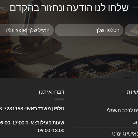
שלחו לנו הודעה ונחזור בהקדם
שיות
דברו איתנו
טלפון משרד ראשי:
3-7281198
ים לרכב חשמלי
ום
09:00-13:00
שי וגיימינג