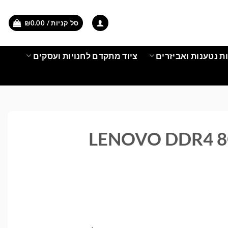
סל קניות /
0.00
₪
ת נטענות ואביזרים
ציוד מתקדם לחנויות ועסקים
ונות LENOVO DDR4 8GB