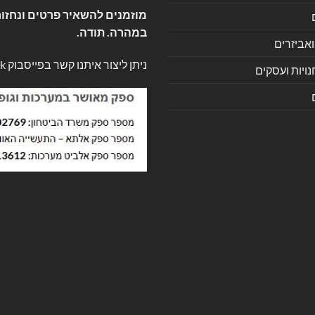
מוזמנים להשאיר פרטים ונחזור
במהרה. תודה.
ואביזרים
ניתן ליצור איתנו קשר בפייסבוק
k
ויות ועסקים