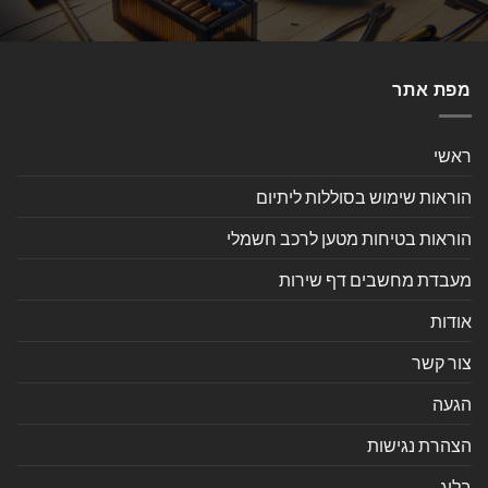
מפת אתר
ראשי
הוראות שימוש בסוללות ליתיום
הוראות בטיחות מטען לרכב חשמלי
מעבדת מחשבים דף שירות
אודות
צור קשר
הגעה
הצהרת נגישות
בלוג