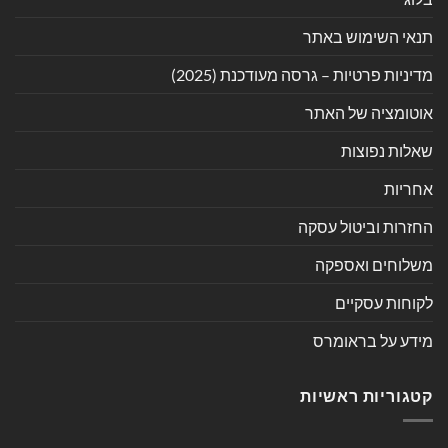
תנאי השימוש באתר
מדיניות פרטיות – גרסה מעודכנת (2025)
אוטומציה של האתר
שאלות נפוצות
אחריות
החזרות וביטול עסקה
משלוחים ואספקה
לקוחות עסקיים
מידע על בראומרס
קטגוריות ראשיות