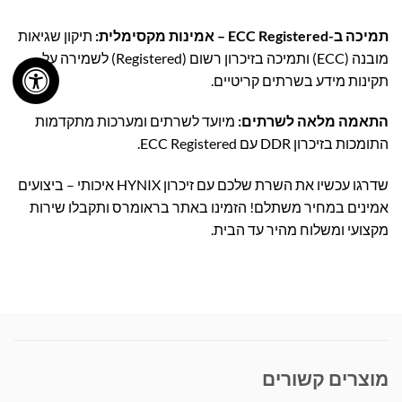
תמיכה ב-ECC Registered – אמינות מקסימלית:
תיקון שגיאות
מובנה (ECC) ותמיכה בזיכרון רשום (Registered) לשמירה על
תקינות מידע בשרתים קריטיים.
התאמה מלאה לשרתים:
מיועד לשרתים ומערכות מתקדמות
התומכות בזיכרון DDR עם ECC Registered.
שדרגו עכשיו את השרת שלכם עם זיכרון HYNIX איכותי – ביצועים
אמינים במחיר משתלם! הזמינו באתר בראומרס ותקבלו שירות
מקצועי ומשלוח מהיר עד הבית.
מוצרים קשורים