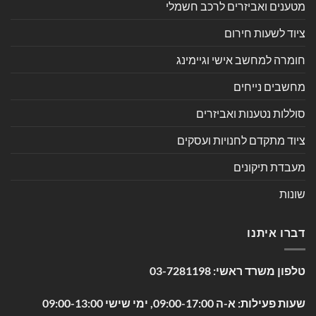
מטענים ואביזרים לרכב חשמלי
ציוד לשעות חירום
חומרה למחשב אישי וגיימינג
מחשבים נייחים
סוללות נטענות ואביזרים
ציוד מתקדם לחנויות ועסקים
מעבדת תיקונים
שונות
דברו איתנו
טלפון משרד ראשי:
03-7281198
שעות פעילות: א-ה 09:00-17:00, ימי שישי 09:00-13:00