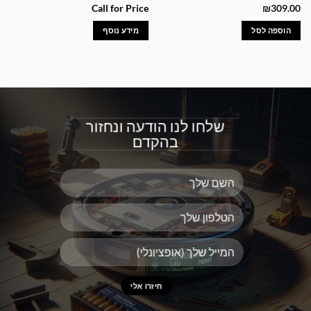
Call for Price
₪
309.00
הוספה לסל
מידע נוסף
שלחו לנו הודעה ונחזור
בהקדם