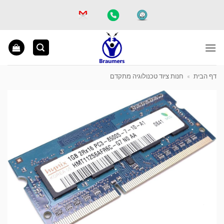
Ski
t
conten
דף הבית
»
חנות ציוד טכנולוגיה מתקדם