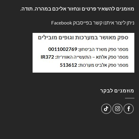
מוזמנים להשאיר פרטים ונחזור אליכם במהרה. תודה.
ניתן ליצור איתנו קשר בפייסבוק
Facebook
מוזמנים לבקר