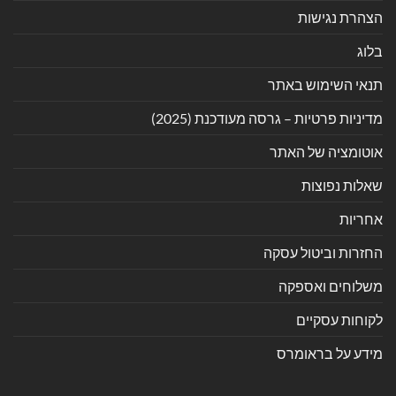
הצהרת נגישות
בלוג
תנאי השימוש באתר
מדיניות פרטיות – גרסה מעודכנת (2025)
אוטומציה של האתר
שאלות נפוצות
אחריות
החזרות וביטול עסקה
משלוחים ואספקה
לקוחות עסקיים
מידע על בראומרס