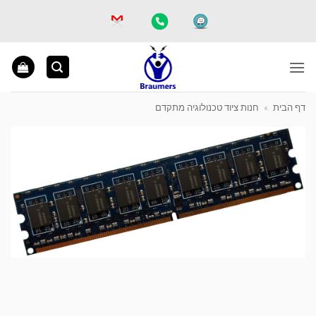
Ski
t
conten
דף הבית
»
חנות ציוד טכנולוגיה מתקדם