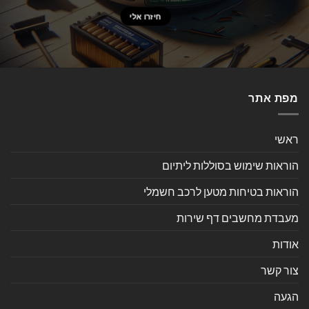
מפת אתר
ראשי
הוראות שימוש בסוללות ליתיום
הוראות בטיחות מטען לרכב חשמלי
מעבדת מחשבים דף שירות
אודות
צור קשר
הגעה