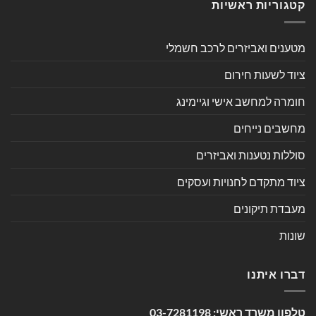
קטגוריות ראשיות
מטענים ואביזרים לרכב חשמלי
ציוד לשעות חירום
חומרה למחשב אישי וגיימינג
מחשבים נייחים
סוללות נטענות ואביזרים
ציוד מתקדם לחנויות ועסקים
מעבדת תיקונים
שונות
דברו איתנו
טלפון משרד ראשי:
03-7281198