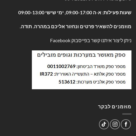
שעות פעילות: א-ה 09:00-17:00, ימי שישי 09:00-13:00
מוזמנים להשאיר פרטים ונחזור אליכם במהרה. תודה.
ניתן ליצור איתנו קשר בפייסבוק
Facebook
מוזמנים לבקר