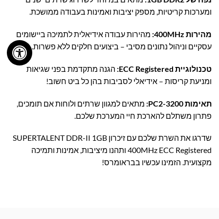
ומערכות קריטיות, מספק יציבות ואמינות בעבודה ממושכת.
מהירות 400MHz:
מהירות עבודה אידיאלית לתמיכה ביישומים
עסקיים וניהול נתונים מסיבי – ביצועים חלקים ללא פשרות.
טכנולוגיית ECC Registered:
הגנה מתקדמת בפני שגיאות
ומניעת קריסות – אידיאלי לסביבות בהן כל ביט חשוב!
תאימות PC2-3200:
מתאים למגוון שרתים ולוחות אם תומכים,
פתרון משתלם להארכת חיי המערכת שלכם.
שדרגו את השרת שלכם עם זיכרון SUPERTALENT DDR-II 1GB
400MHz ECC Registered ותהנו מיציבות, אמינות ותמיכה
מקצועית. הזמינו עכשיו בבראומרס!