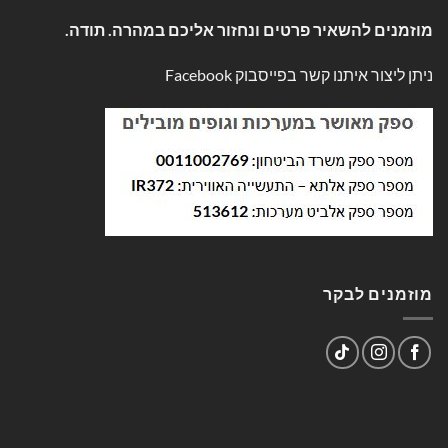
מוזמנים להשאיר פרטים ונחזור אליכם במהרה. תודה.
ניתן ליצור איתנו קשר בפייסבוק
Facebook
מוזמנים לבקר