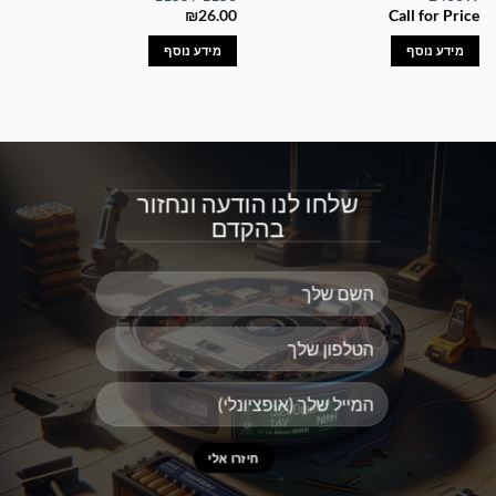
₪
26.00
Call for Price
מידע נוסף
מידע נוסף
שלחו לנו הודעה ונחזור
בהקדם