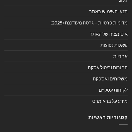
בלוג
תנאי השימוש באתר
מדיניות פרטיות – גרסה מעודכנת (2025)
אוטומציה של האתר
שאלות נפוצות
אחריות
החזרות וביטול עסקה
משלוחים ואספקה
לקוחות עסקיים
מידע על בראומרס
קטגוריות ראשיות