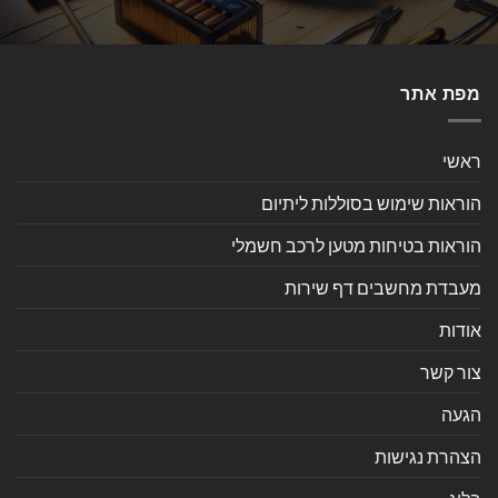
מפת אתר
ראשי
הוראות שימוש בסוללות ליתיום
הוראות בטיחות מטען לרכב חשמלי
מעבדת מחשבים דף שירות
אודות
צור קשר
הגעה
הצהרת נגישות