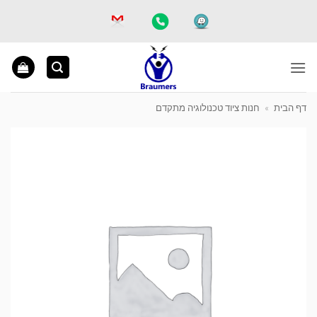
Ski
t
conten
דף הבית
»
חנות ציוד טכנולוגיה מתקדם