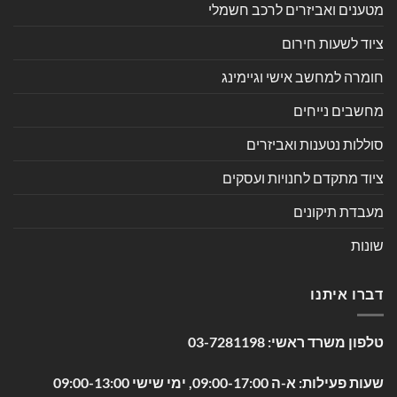
מטענים ואביזרים לרכב חשמלי
ציוד לשעות חירום
חומרה למחשב אישי וגיימינג
מחשבים נייחים
סוללות נטענות ואביזרים
ציוד מתקדם לחנויות ועסקים
מעבדת תיקונים
שונות
דברו איתנו
טלפון משרד ראשי:
03-7281198
שעות פעילות: א-ה 09:00-17:00, ימי שישי 09:00-13:00