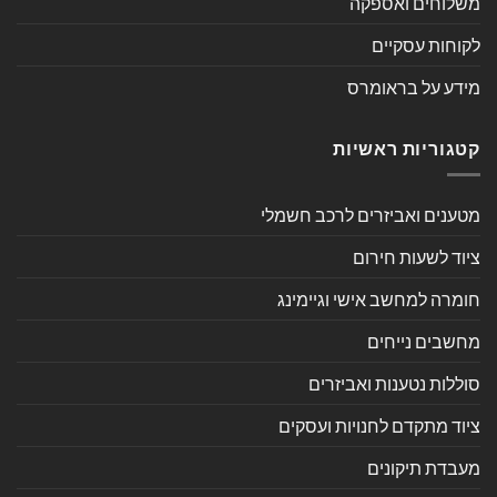
משלוחים ואספקה
לקוחות עסקיים
מידע על בראומרס
קטגוריות ראשיות
מטענים ואביזרים לרכב חשמלי
ציוד לשעות חירום
חומרה למחשב אישי וגיימינג
מחשבים נייחים
סוללות נטענות ואביזרים
ציוד מתקדם לחנויות ועסקים
מעבדת תיקונים