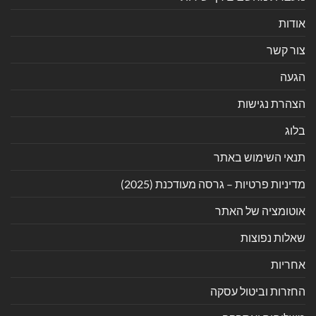
אודות
צור קשר
הגעה
הצהרת נגישות
בלוג
תנאי השימוש באתר
מדיניות פרטיות – גרסה מעודכנת (2025)
אוטומציה של האתר
שאלות נפוצות
אחריות
החזרות וביטול עסקה