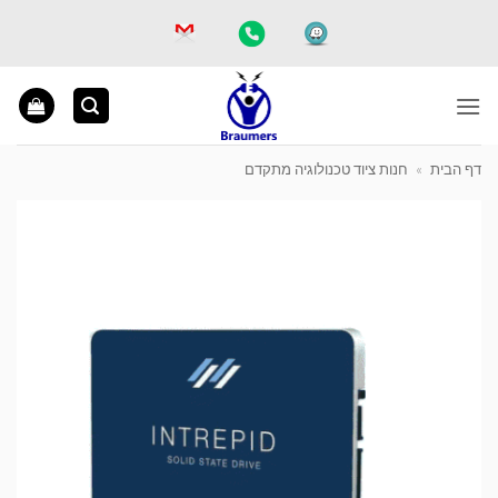
Ski
t
conten
דף הבית
»
חנות ציוד טכנולוגיה מתקדם