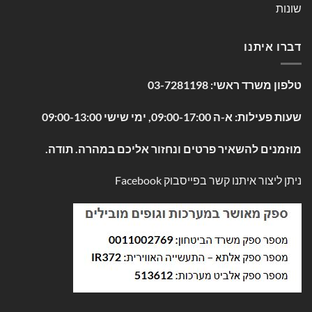
שונות
דברו איתנו
טלפון משרד ראשי:
03-7281198
שעות פעילות: א-ה 09:00-17:00, ימי שישי 09:00-13:00
מוזמנים להשאיר פרטים ונחזור אליכם במהרה. תודה.
ניתן ליצור איתנו קשר בפייסבוק
Facebook