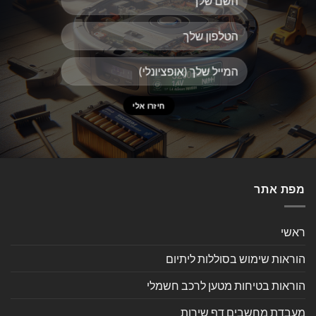
מפת אתר
ראשי
הוראות שימוש בסוללות ליתיום
הוראות בטיחות מטען לרכב חשמלי
מעבדת מחשבים דף שירות