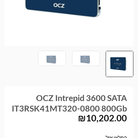
OCZ Intrepid 3600 SATA
IT3RSK41MT320-0800 800Gb
₪
10,202.00
המלאי אזל