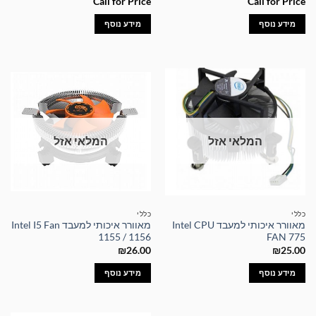
Call for Price
Call for Price
מידע נוסף
מידע נוסף
המלאי אזל
המלאי אזל
כללי
כללי
מאוורר איכותי למעבד Intel CPU
מאוורר איכותי למעבד Intel I5 Fan
1155 / 1156
FAN 775
₪
26.00
₪
25.00
מידע נוסף
מידע נוסף