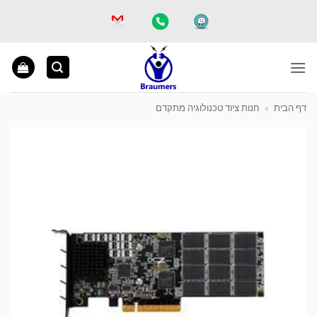
Ski
t
conten
דף הבית
»
חנות ציוד טכנולוגיה מתקדם