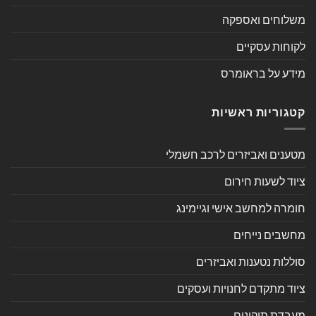
משלוחים ואספקה
לקוחות עסקיים
מידע על בראומרס
קטגוריות ראשיות
מטענים ואביזרים לרכב חשמלי
ציוד לשעות חירום
חומרה למחשב אישי וגיימינג
מחשבים נייחים
סוללות נטענות ואביזרים
ציוד מתקדם לחנויות ועסקים
מעבדת תיקונים