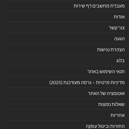
מעבדת מחשבים דף שירות
אודות
צור קשר
הגעה
הצהרת נגישות
בלוג
תנאי השימוש באתר
מדיניות פרטיות – גרסה מעודכנת (2025)
אוטומציה של האתר
שאלות נפוצות
אחריות
החזרות וביטול עסקה