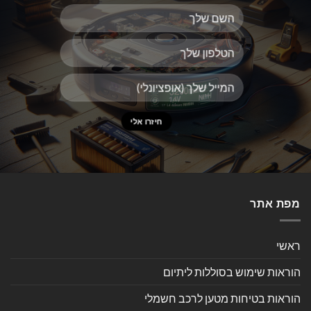
מפת אתר
ראשי
הוראות שימוש בסוללות ליתיום
הוראות בטיחות מטען לרכב חשמלי