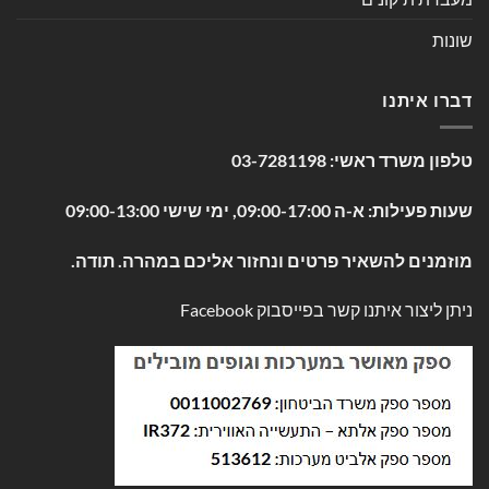
שונות
דברו איתנו
טלפון משרד ראשי:
03-7281198
שעות פעילות: א-ה 09:00-17:00, ימי שישי 09:00-13:00
מוזמנים להשאיר פרטים ונחזור אליכם במהרה. תודה.
ניתן ליצור איתנו קשר בפייסבוק
Facebook