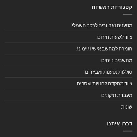
קטגוריות ראשיות
מטענים ואביזרים לרכב חשמלי
ציוד לשעות חירום
חומרה למחשב אישי וגיימינג
מחשבים נייחים
סוללות נטענות ואביזרים
ציוד מתקדם לחנויות ועסקים
מעבדת תיקונים
שונות
דברו איתנו