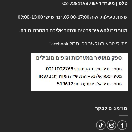
טלפון משרד ראשי:
03-7281198
שעות פעילות: א-ה 09:00-17:00, ימי שישי 09:00-13:00
מוזמנים להשאיר פרטים ונחזור אליכם במהרה. תודה.
ניתן ליצור איתנו קשר בפייסבוק
Facebook
מוזמנים לבקר