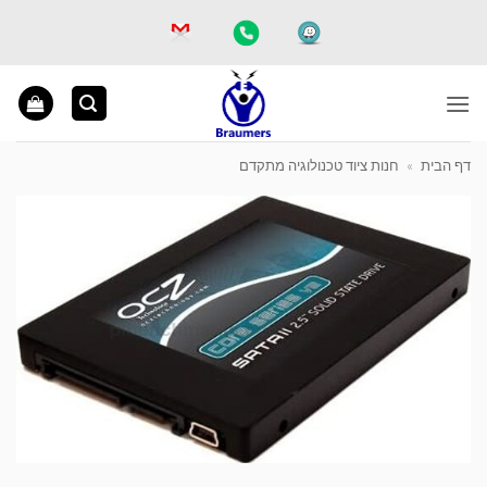
Ski
t
conten
דף הבית
»
חנות ציוד טכנולוגיה מתקדם