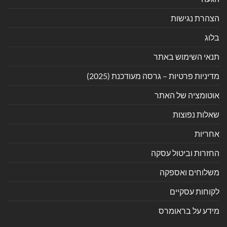
הצהרת נגישות
בלוג
תנאי השימוש באתר
מדיניות פרטיות – גרסה מעודכנת (2025)
אוטומציה של האתר
שאלות נפוצות
אחריות
החזרות וביטול עסקה
משלוחים ואספקה
לקוחות עסקיים
מידע על בראומרס