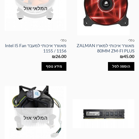
המלאי אזל
כללי
כללי
מאוורר איכותי למארז ZALMAN
מאוורר איכותי למעבד Intel I5 Fan
1155 / 1156
80MM ZM-FI PLUS
₪
26.00
₪
45.00
הוספה לסל
מידע נוסף
המלאי אזל