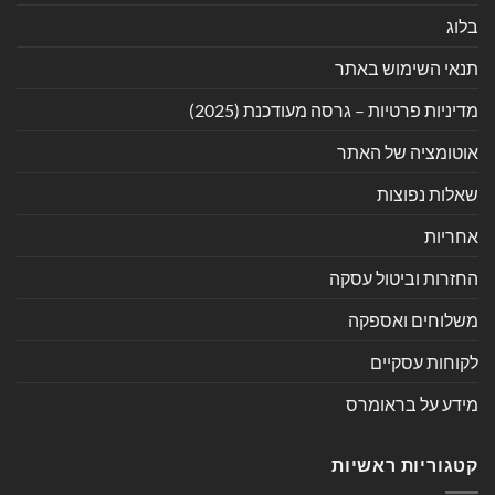
בלוג
תנאי השימוש באתר
מדיניות פרטיות – גרסה מעודכנת (2025)
אוטומציה של האתר
שאלות נפוצות
אחריות
החזרות וביטול עסקה
משלוחים ואספקה
לקוחות עסקיים
מידע על בראומרס
קטגוריות ראשיות