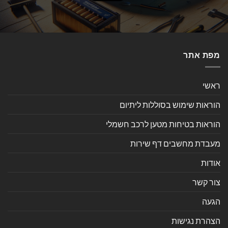
מפת אתר
ראשי
הוראות שימוש בסוללות ליתיום
הוראות בטיחות מטען לרכב חשמלי
מעבדת מחשבים דף שירות
אודות
צור קשר
הגעה
הצהרת נגישות