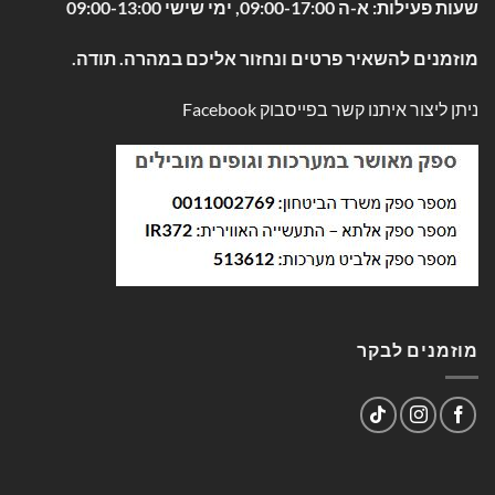
שעות פעילות: א-ה 09:00-17:00, ימי שישי 09:00-13:00
מוזמנים להשאיר פרטים ונחזור אליכם במהרה. תודה.
ניתן ליצור איתנו קשר בפייסבוק
Facebook
מוזמנים לבקר