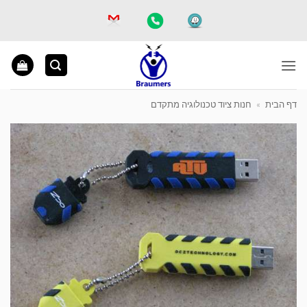
Ski
t
conten
דף הבית
»
חנות ציוד טכנולוגיה מתקדם