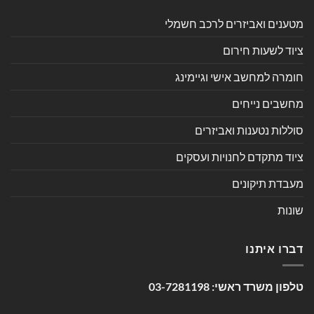
מטענים ואביזרים לרכב חשמלי
ציוד לשעות חירום
חומרה למחשב אישי וגיימינג
מחשבים נייחים
סוללות נטענות ואביזרים
ציוד מתקדם לחנויות ועסקים
מעבדת תיקונים
שונות
דברו איתנו
טלפון משרד ראשי:
03-7281198