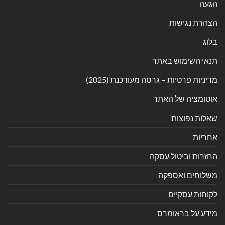
הגעה
הצהרת נגישות
בלוג
תנאי השימוש באתר
מדיניות פרטיות – גרסה מעודכנת (2025)
אוטומציה של האתר
שאלות נפוצות
אחריות
החזרות וביטול עסקה
משלוחים ואספקה
לקוחות עסקיים
מידע על בראומרס