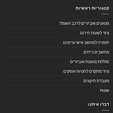
קטגוריות ראשיות
מטענים ואביזרים לרכב חשמלי
ציוד לשעות חירום
חומרה למחשב אישי וגיימינג
מחשבים נייחים
סוללות נטענות ואביזרים
ציוד מתקדם לחנויות ועסקים
מעבדת תיקונים
שונות
דברו איתנו