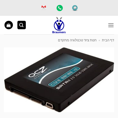
Ski
t
conten
דף הבית
»
חנות ציוד טכנולוגיה מתקדם