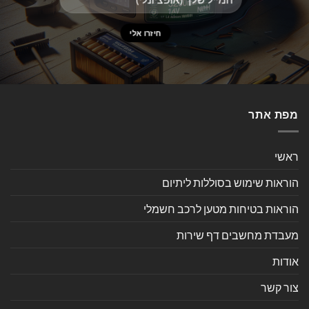
מפת אתר
ראשי
הוראות שימוש בסוללות ליתיום
הוראות בטיחות מטען לרכב חשמלי
מעבדת מחשבים דף שירות
אודות
צור קשר