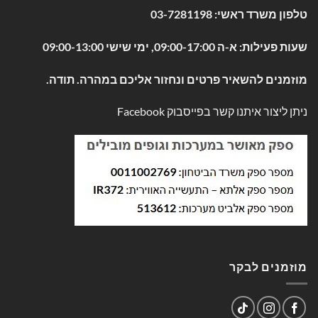
טלפון משרד ראשי:
03-7281198
שעות פעילות: א-ה 09:00-17:00, ימי שישי 09:00-13:00
מוזמנים להשאיר פרטים ונחזור אליכם במהרה. תודה.
ניתן ליצור איתנו קשר בפייסבוק
Facebook
מוזמנים לבקר