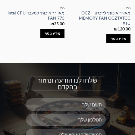
כללי
כללי
מאורר איכותי לזיכרון – OCZ
מאוורר איכותי למעבד Intel CPU
FAN 775
MEMORY FAN OCZTXTCC
XTC
₪
25.00
₪
120.00
מידע נוסף
מידע נוסף
שלחו לנו הודעה ונחזור
בהקדם