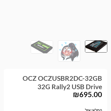
OCZ OCZUSBR2DC-32GB
32G Rally2 USB Drive
₪
695.00
המלאי אזל