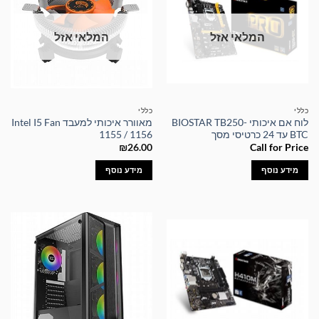
המלאי אזל
המלאי אזל
כללי
כללי
לוח אם איכותי BIOSTAR TB250-
מאוורר איכותי למעבד Intel I5 Fan
BTC עד 24 כרטיסי מסך
1155 / 1156
₪
26.00
Call for Price
מידע נוסף
מידע נוסף