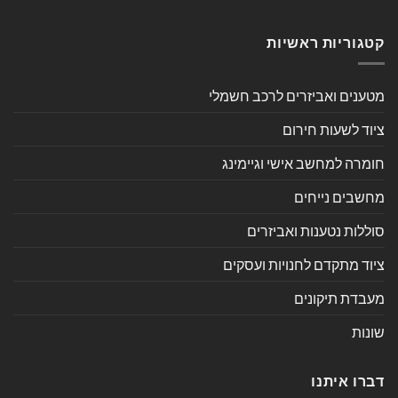
קטגוריות ראשיות
מטענים ואביזרים לרכב חשמלי
ציוד לשעות חירום
חומרה למחשב אישי וגיימינג
מחשבים נייחים
סוללות נטענות ואביזרים
ציוד מתקדם לחנויות ועסקים
מעבדת תיקונים
שונות
דברו איתנו