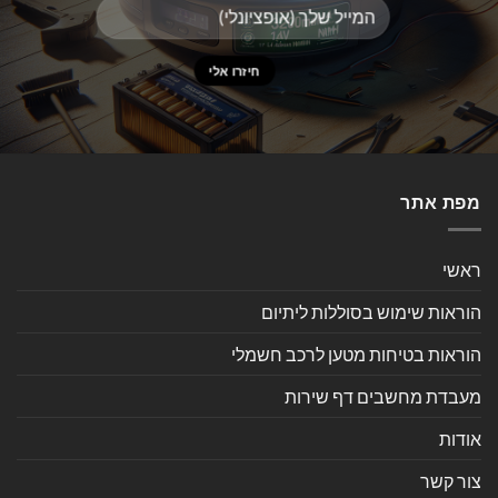
מפת אתר
ראשי
הוראות שימוש בסוללות ליתיום
הוראות בטיחות מטען לרכב חשמלי
מעבדת מחשבים דף שירות
אודות
צור קשר