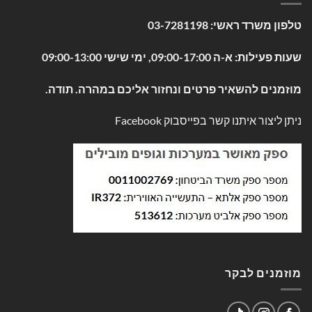
טלפון משרד ראשי:
03-7281198
שעות פעילות: א-ה 09:00-17:00, ימי שישי 09:00-13:00
מוזמנים להשאיר פרטים ונחזור אליכם במהרה. תודה.
ניתן ליצור איתנו קשר בפייסבוק
Facebook
מוזמנים לבקר