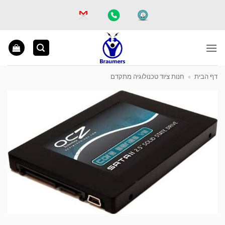
Ski
t
conten
דף הבית
»
חנות ציוד טכנולוגיה מתקדם