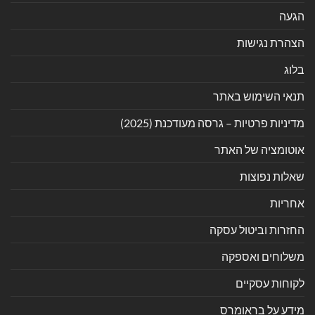
הגעה
הצהרת נגישות
בלוג
תנאי השימוש באתר
מדיניות פרטיות – גרסה מעודכנת (2025)
אוטומציה של האתר
שאלות נפוצות
אחריות
החזרות וביטול עסקה
משלוחים ואספקה
לקוחות עסקיים
מידע על בראומרס