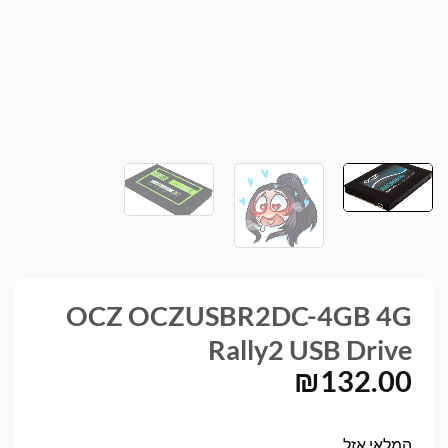
OCZ OCZUSBR2DC-4GB 4G
Rally2 USB Drive
₪
132.00
המלאי אזל