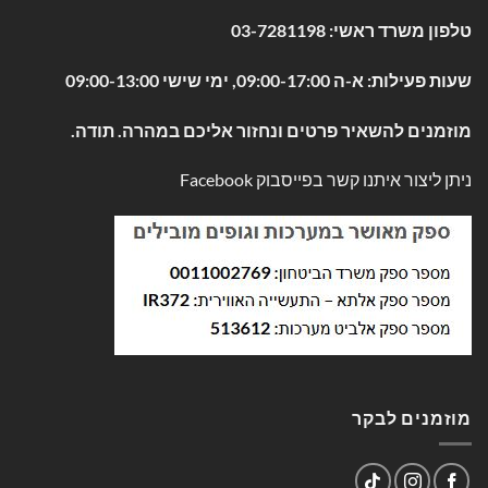
טלפון משרד ראשי:
03-7281198
שעות פעילות: א-ה 09:00-17:00, ימי שישי 09:00-13:00
מוזמנים להשאיר פרטים ונחזור אליכם במהרה. תודה.
ניתן ליצור איתנו קשר בפייסבוק
Facebook
מוזמנים לבקר