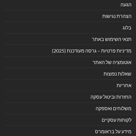
הגעה
הצהרת נגישות
בלוג
תנאי השימוש באתר
מדיניות פרטיות – גרסה מעודכנת (2025)
אוטומציה של האתר
שאלות נפוצות
אחריות
החזרות וביטול עסקה
משלוחים ואספקה
לקוחות עסקיים
מידע על בראומרס