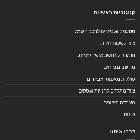
קטגוריות ראשיות
מטענים ואביזרים לרכב חשמלי
ציוד לשעות חירום
חומרה למחשב אישי וגיימינג
מחשבים נייחים
סוללות נטענות ואביזרים
ציוד מתקדם לחנויות ועסקים
מעבדת תיקונים
שונות
דברו איתנו