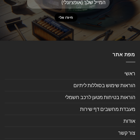
מפת אתר
ראשי
הוראות שימוש בסוללות ליתיום
הוראות בטיחות מטען לרכב חשמלי
מעבדת מחשבים דף שירות
אודות
צור קשר