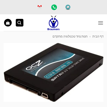
Ski
t
conten
דף הבית
»
חנות ציוד טכנולוגיה מתקדם