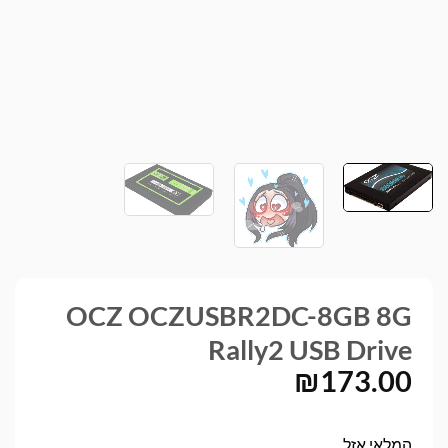
OCZ OCZUSBR2DC-8GB 8G
Rally2 USB Drive
₪
173.00
המלאי אזל