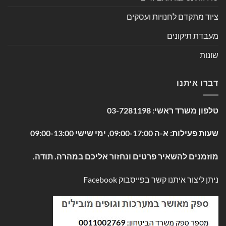
ציוד מתקדם לחנויות ועסקים
מעבדת תיקונים
שונות
דברו איתנו
טלפון משרד ראשי:
03-7281198
שעות פעילות: א-ה 09:00-17:00, ימי שישי 09:00-13:00
מוזמנים להשאיר פרטים ונחזור אליכם במהרה. תודה.
ניתן ליצור איתנו קשר בפייסבוק
Facebook