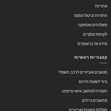
אחריות
החזרות וביטול עסקה
משלוחים ואספקה
לקוחות עסקיים
מידע על בראומרס
קטגוריות ראשיות
מטענים ואביזרים לרכב חשמלי
ציוד לשעות חירום
חומרה למחשב אישי וגיימינג
מחשבים נייחים
סוללות נטענות ואביזרים