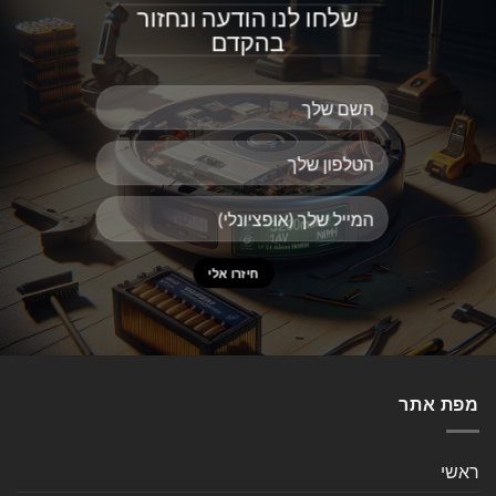
שלחו לנו הודעה ונחזור
בהקדם
מפת אתר
ראשי