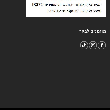
מוזמנים לבקר