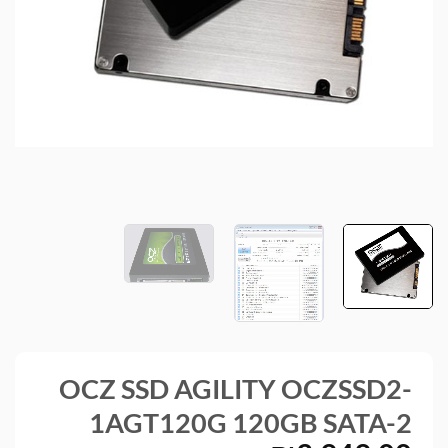
OCZ SSD AGILITY OCZSSD2-
1AGT120G 120GB SATA-2