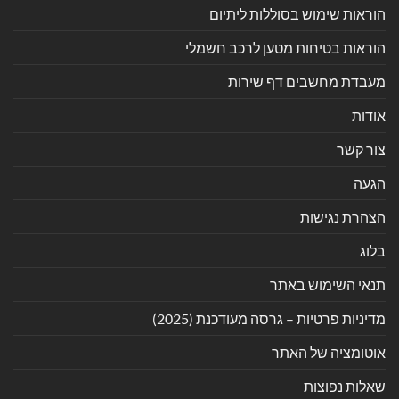
הוראות שימוש בסוללות ליתיום
הוראות בטיחות מטען לרכב חשמלי
מעבדת מחשבים דף שירות
אודות
צור קשר
הגעה
הצהרת נגישות
בלוג
תנאי השימוש באתר
מדיניות פרטיות – גרסה מעודכנת (2025)
אוטומציה של האתר
שאלות נפוצות