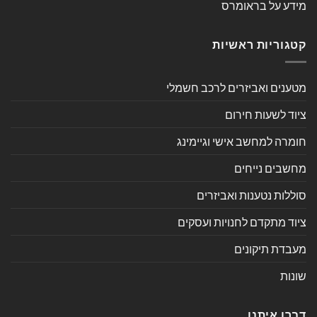
מידע על בראומרס
קטגוריות ראשיות
מטענים ואביזרים לרכב חשמלי
ציוד לשעות חירום
חומרה למחשב אישי וגיימינג
מחשבים נייחים
סוללות נטענות ואביזרים
ציוד מתקדם לחנויות ועסקים
מעבדת תיקונים
שונות
דברו איתנו