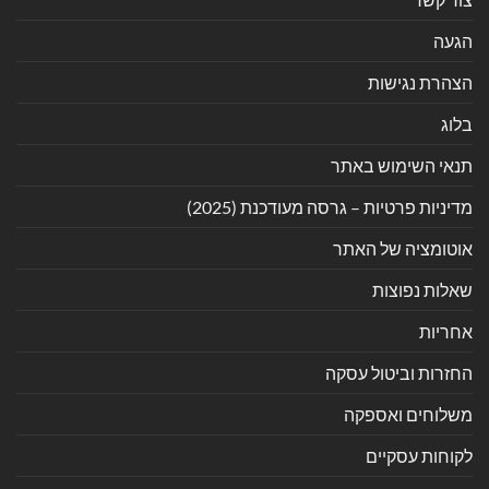
הגעה
הצהרת נגישות
בלוג
תנאי השימוש באתר
מדיניות פרטיות – גרסה מעודכנת (2025)
אוטומציה של האתר
שאלות נפוצות
אחריות
החזרות וביטול עסקה
משלוחים ואספקה
לקוחות עסקיים