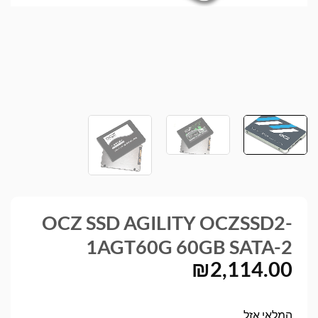
OCZ SSD AGILITY OCZSSD2-
1AGT60G 60GB SATA-2
₪
2,114.00
המלאי אזל