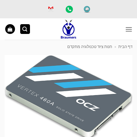
Ski
t
conten
דף הבית
»
חנות ציוד טכנולוגיה מתקדם