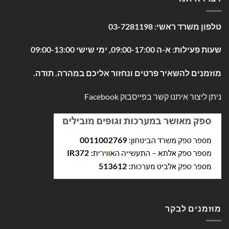
טלפון משרד ראשי:
03-7281198
שעות פעילות: א-ה 09:00-17:00, ימי שישי 09:00-13:00
מוזמנים להשאיר פרטים ונחזור אליכם במהרה. תודה.
ניתן ליצור איתנו קשר בפייסבוק
Facebook
מוזמנים לבקר