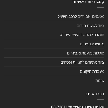
קטגוריות ראשיות
מטענים ואביזרים לרכב חשמלי
ציוד לשעות חירום
חומרה למחשב אישי וגיימינג
מחשבים נייחים
סוללות נטענות ואביזרים
ציוד מתקדם לחנויות ועסקים
מעבדת תיקונים
שונות
דברו איתנו
טלפון משרד ראשי:
03-7281198