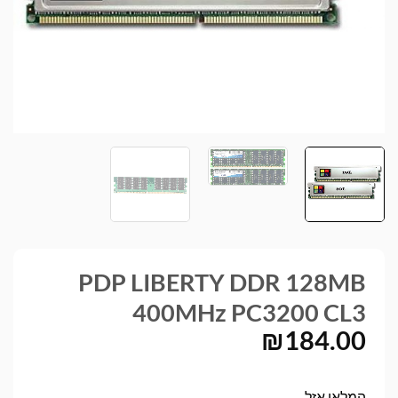
PDP LIBERTY DDR 128MB
400MHz PC3200 CL3
₪
184.00
המלאי אזל