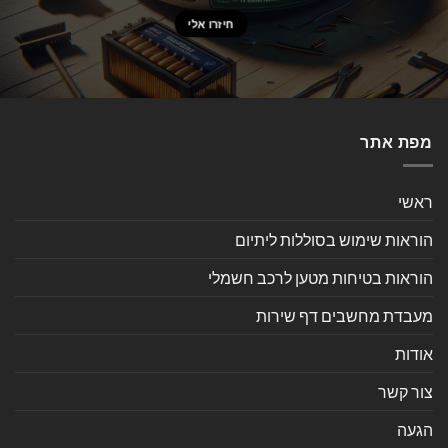
מפת אתר
ראשי
הוראות שימוש בסוללות ליתיום
הוראות בטיחות מטען לרכב חשמלי
מעבדת מחשבים דף שירות
אודות
צור קשר
הגעה