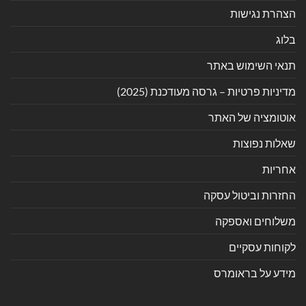
הצהרת נגישות
בלוג
תנאי השימוש באתר
מדיניות פרטיות – גרסה מעודכנת (2025)
אוטומציה של האתר
שאלות נפוצות
אחריות
החזרות וביטול עסקה
משלוחים ואספקה
לקוחות עסקיים
מידע על בראומרס