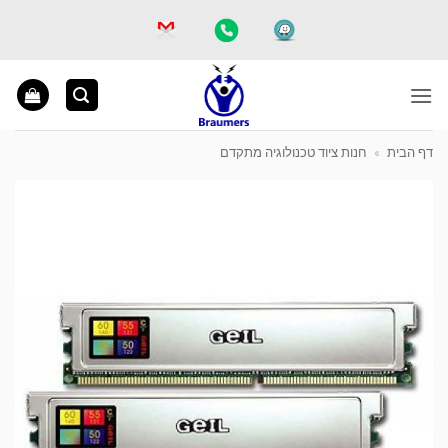
Ski
t
conten
דף הבית
»
חנות ציוד טכנולוגיה מתקדם