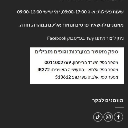
שעות פעילות: א-ה 09:00-17:00, ימי שישי 09:00-13:00
מוזמנים להשאיר פרטים ונחזור אליכם במהרה. תודה.
ניתן ליצור איתנו קשר בפייסבוק
Facebook
מוזמנים לבקר