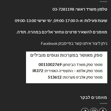
טלפון משרד ראשי:
03-7281198
שעות פעילות: א-ה 09:00-17:00, ימי שישי 09:00-13:00
מוזמנים להשאיר פרטים ונחזור אליכם במהרה. תודה.
ניתן ליצור איתנו קשר בפייסבוק
Facebook
מוזמנים לבקר