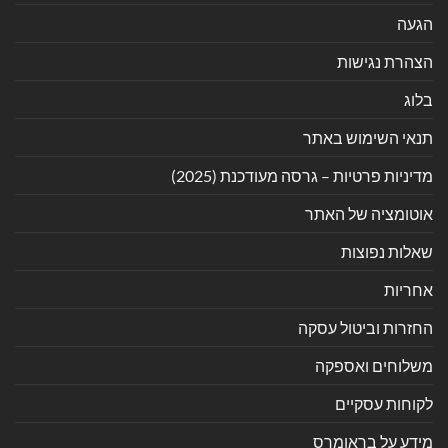
הגעה
הצהרת נגישות
בלוג
תנאי השימוש באתר
מדיניות פרטיות – גרסה מעודכנת (2025)
אוטומציה של האתר
שאלות נפוצות
אחריות
החזרות וביטול עסקה
משלוחים ואספקה
לקוחות עסקיים
מידע על בראומרס