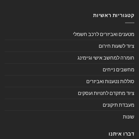
קטגוריות ראשיות
מטענים ואביזרים לרכב חשמלי
ציוד לשעות חירום
חומרה למחשב אישי וגיימינג
מחשבים נייחים
סוללות נטענות ואביזרים
ציוד מתקדם לחנויות ועסקים
מעבדת תיקונים
שונות
דברו איתנו