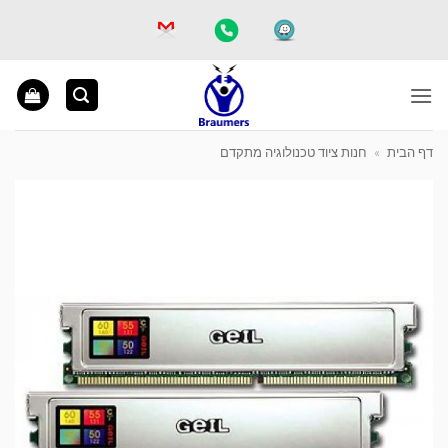
Ski
t
conten
דף הבית
»
חנות ציוד טכנולוגיה מתקדם