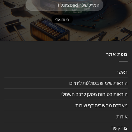
מפת אתר
ראשי
הוראות שימוש בסוללות ליתיום
הוראות בטיחות מטען לרכב חשמלי
מעבדת מחשבים דף שירות
אודות
צור קשר