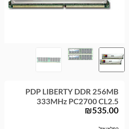
PDP LIBERTY DDR 256MB
333MHz PC2700 CL2.5
₪
535.00
המלאי אזל